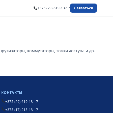
+375 (29) 619-13-17
Связаться
рутизаторы, коммутаторы, точки доступа и др.
КОНТАКТЫ
+375 (29) 619-13-17
+375 (17) 215-13-17