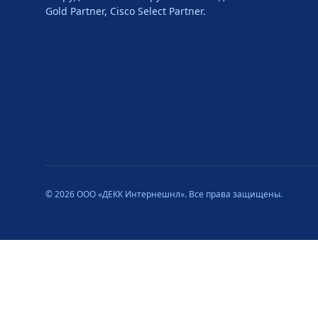
Gold Partner, Cisco Select Partner.
© 2026 ООО «ДЕКК Интернешнл». Все права защищены.