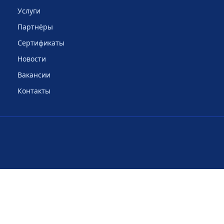
Услуги
Партнёры
Сертификаты
Новости
Вакансии
Контакты